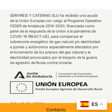
SERVIRESI Y CATERING SLU ha recibido una ayuda
de la Unión Europea con cargo al Programa Operativo
FEDER de Andalucía 2014-2020, financiada como
parte de la respuesta de la Unión a la pandemia de
COVID-19 (REACT-UE), para compensar el
sobrecoste energético de gas natural y/o electricidad
a pymes y autónomos especialmente afectados por
el incremento de los precios del gas natural y la
electricidad provocados por el impacto de la guerra
de agresión de Rusia contra Ucrania.
©CaeDePie 2026
ES
Contacto