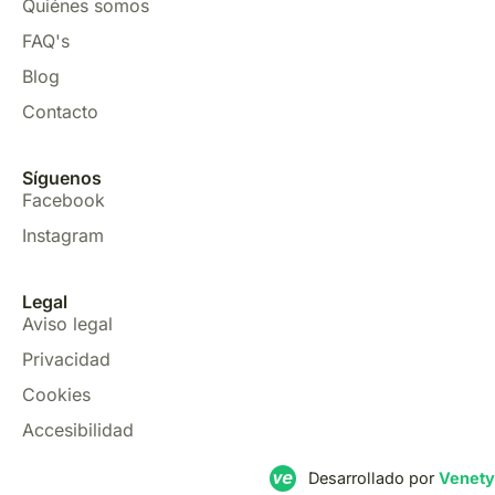
Quiénes somos
FAQ's
Blog
Contacto
Síguenos
Facebook
Instagram
Legal
Aviso legal
Privacidad
Cookies
Accesibilidad
Desarrollado por
Venety