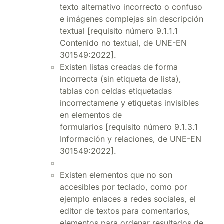
texto alternativo incorrecto o confuso
e imágenes complejas sin descripción
textual [requisito número 9.1.1.1
Contenido no textual, de UNE-EN
301549:2022].
Existen listas creadas de forma
incorrecta (sin etiqueta de lista),
tablas con celdas etiquetadas
incorrectamene y etiquetas invisibles
en elementos de
formularios [requisito número 9.1.3.1
Información y relaciones, de UNE-EN
301549:2022].
Existen elementos que no son
accesibles por teclado, como por
ejemplo enlaces a redes sociales, el
editor de textos para comentarios,
elementos para ordenar resultados de