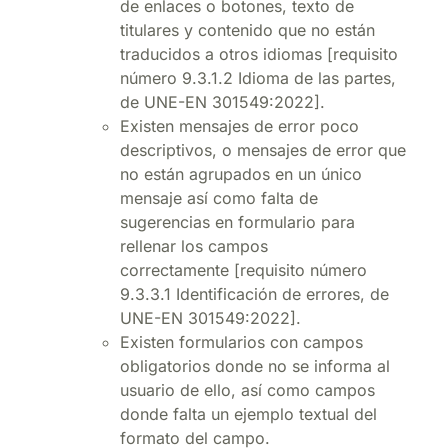
de enlaces o botones, texto de
titulares y contenido que no están
traducidos a otros idiomas [requisito
número 9.3.1.2 Idioma de las partes,
de UNE-EN 301549:2022].
Existen mensajes de error poco
descriptivos, o mensajes de error que
no están agrupados en un único
mensaje así como falta de
sugerencias en formulario para
rellenar los campos
correctamente [requisito número
9.3.3.1 Identificación de errores, de
UNE-EN 301549:2022].
Existen formularios con campos
obligatorios donde no se informa al
usuario de ello, así como campos
donde falta un ejemplo textual del
formato del campo.