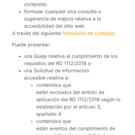
contenido
formular cualquier otra consulta o
sugerencia de mejora relativa a la
accesibilidad del sitio web
A través del siguiente
formulario de contacto.
Puede presentar:
una Queja relativa al cumplimiento de los
requisitos del RD 1112/2018 o
una Solicitud de Información
accesible relativa a:
contenidos que
están excluidos del ámbito de
aplicación del RD 1112/2018 según lo
establecido por el artículo 3,
apartado 4
contenidos que
están exentos del cumplimiento de