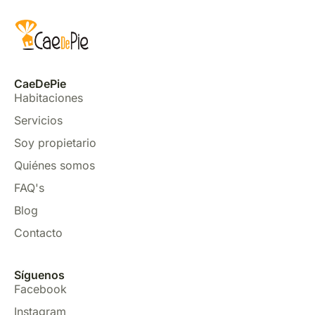
CaeDePie
Habitaciones
Servicios
Soy propietario
Quiénes somos
FAQ's
Blog
Contacto
Síguenos
Facebook
Instagram