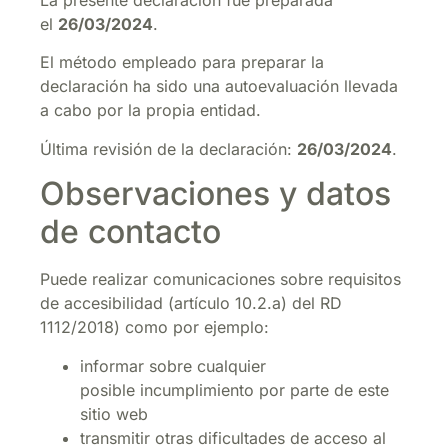
La presente declaración fue preparada
el
26/03/2024
.
El método empleado para preparar la
declaración ha sido una autoevaluación llevada
a cabo por la propia entidad.
Última revisión de la declaración:
26/03/2024
.
Observaciones y datos
de contacto
Puede realizar comunicaciones sobre requisitos
de accesibilidad (artículo 10.2.a) del RD
1112/2018) como por ejemplo:
informar sobre cualquier
posible incumplimiento por parte de este
sitio web
transmitir otras dificultades de acceso al