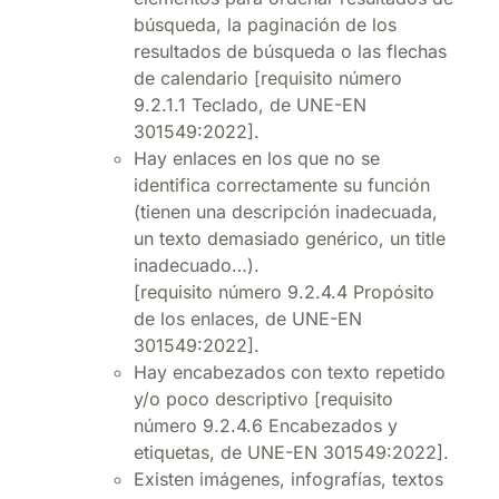
búsqueda, la paginación de los
resultados de búsqueda o las flechas
de calendario [requisito número
9.2.1.1 Teclado, de UNE-EN
301549:2022].
Hay enlaces en los que no se
identifica correctamente su función
(tienen una descripción inadecuada,
un texto demasiado genérico, un title
inadecuado…).
[requisito número 9.2.4.4 Propósito
de los enlaces, de UNE-EN
301549:2022].
Hay encabezados con texto repetido
y/o poco descriptivo [requisito
número 9.2.4.6 Encabezados y
etiquetas, de UNE-EN 301549:2022].
Existen imágenes, infografías, textos