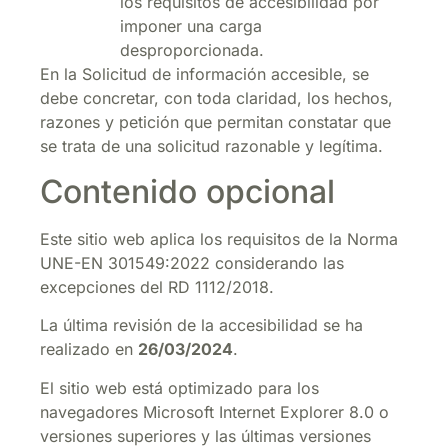
los requisitos de accesibilidad por
imponer una carga
desproporcionada.
En la Solicitud de información accesible, se
debe concretar, con toda claridad, los hechos,
razones y petición que permitan constatar que
se trata de una solicitud razonable y legítima.
Contenido opcional
Este sitio web aplica los requisitos de la Norma
UNE-EN 301549:2022 considerando las
excepciones del RD 1112/2018.
La última revisión de la accesibilidad se ha
realizado en
26/03/2024
.
El sitio web está optimizado para los
navegadores Microsoft Internet Explorer 8.0 o
versiones superiores y las últimas versiones