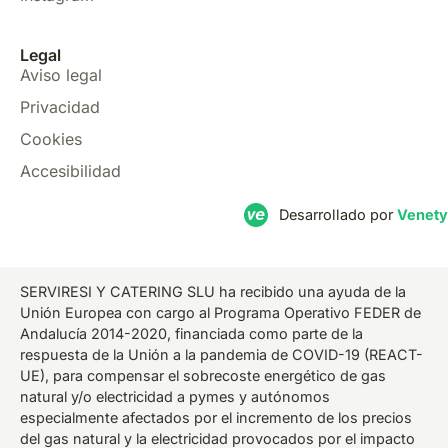
Legal
Aviso legal
Privacidad
Cookies
Accesibilidad
Desarrollado por
Venety
SERVIRESI Y CATERING SLU ha recibido una ayuda de la
Unión Europea con cargo al Programa Operativo FEDER de
Andalucía 2014-2020, financiada como parte de la
respuesta de la Unión a la pandemia de COVID-19 (REACT-
UE), para compensar el sobrecoste energético de gas
natural y/o electricidad a pymes y autónomos
especialmente afectados por el incremento de los precios
del gas natural y la electricidad provocados por el impacto