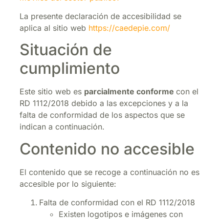
La presente declaración de accesibilidad se
aplica al sitio web
https://caedepie.com/
Situación de
cumplimiento
Este sitio web es
parcialmente conforme
con el
RD 1112/2018 debido a las excepciones y a la
falta de conformidad de los aspectos que se
indican a continuación.
Contenido no accesible
El contenido que se recoge a continuación no es
accesible por lo siguiente:
Falta de conformidad con el RD 1112/2018
Existen logotipos e imágenes con