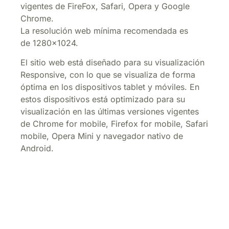
vigentes de FireFox, Safari, Opera y Google
Chrome.
La resolución web mínima recomendada es
de 1280×1024.
El sitio web está diseñado para su visualización
Responsive, con lo que se visualiza de forma
óptima en los dispositivos tablet y móviles. En
estos dispositivos está optimizado para su
visualización en las últimas versiones vigentes
de Chrome for mobile, Firefox for mobile, Safari
mobile, Opera Mini y navegador nativo de
Android.