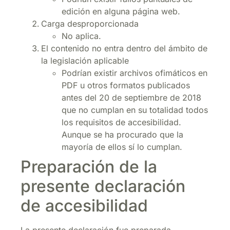
edición en alguna página web.
Carga desproporcionada
No aplica.
El contenido no entra dentro del ámbito de
la legislación aplicable
Podrían existir archivos ofimáticos en
PDF u otros formatos publicados
antes del 20 de septiembre de 2018
que no cumplan en su totalidad todos
los requisitos de accesibilidad.
Aunque se ha procurado que la
mayoría de ellos sí lo cumplan.
Preparación de la
presente declaración
de accesibilidad