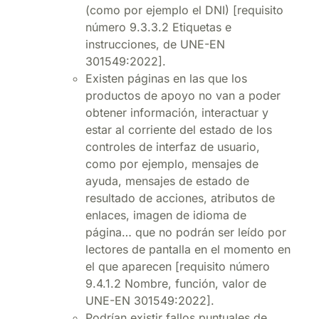
(como por ejemplo el DNI) [requisito
número 9.3.3.2 Etiquetas e
instrucciones, de UNE-EN
301549:2022].
Existen páginas en las que los
productos de apoyo no van a poder
obtener información, interactuar y
estar al corriente del estado de los
controles de interfaz de usuario,
como por ejemplo, mensajes de
ayuda, mensajes de estado de
resultado de acciones, atributos de
enlaces, imagen de idioma de
página… que no podrán ser leído por
lectores de pantalla en el momento en
el que aparecen [requisito número
9.4.1.2 Nombre, función, valor de
UNE-EN 301549:2022].
Podrían existir fallos puntuales de