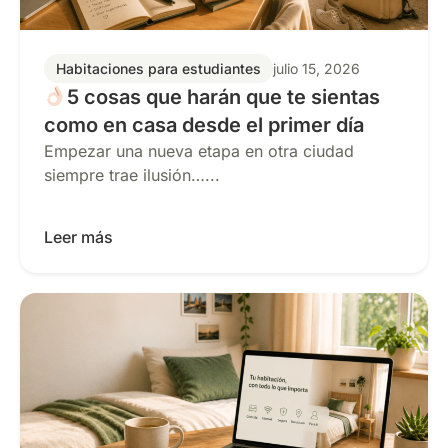
Habitaciones para estudiantes
julio 15, 2026
5 cosas que harán que te sientas
como en casa desde el primer día
Empezar una nueva etapa en otra ciudad
siempre trae ilusión…...
Leer más