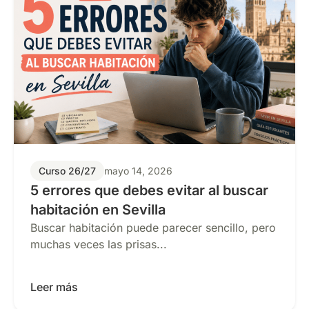
Curso 26/27
mayo 14, 2026
5 errores que debes evitar al buscar
habitación en Sevilla
Buscar habitación puede parecer sencillo, pero
muchas veces las prisas...
Leer más