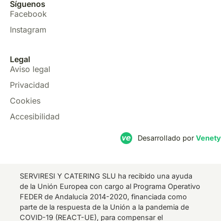
Síguenos
Facebook
Instagram
Legal
Aviso legal
Privacidad
Cookies
Accesibilidad
Desarrollado por
Venety
SERVIRESI Y CATERING SLU ha recibido una ayuda
de la Unión Europea con cargo al Programa Operativo
FEDER de Andalucía 2014-2020, financiada como
parte de la respuesta de la Unión a la pandemia de
COVID-19 (REACT-UE), para compensar el