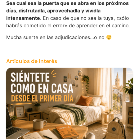
Sea cual sea la puerta que se abra en los próximos
días, disfrutadla, aprovechadla y vividla
intensamente
. En caso de que no sea la tuya, «sólo
habrás cometido el error» de aprender en el camino.
Mucha suerte en las adjudicaciones…o no
Artículos de interés