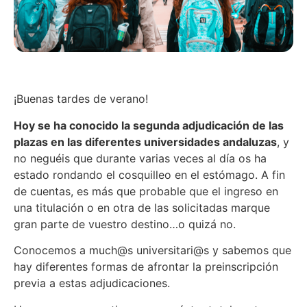
¡Buenas tardes de verano!
Hoy se ha conocido la segunda adjudicación de las
plazas en las diferentes universidades andaluzas
, y
no neguéis que durante varias veces al día os ha
estado rondando el cosquilleo en el estómago. A fin
de cuentas, es más que probable que el ingreso en
una titulación o en otra de las solicitadas marque
gran parte de vuestro destino…o quizá no.
Conocemos a much@s universitari@s y sabemos que
hay diferentes formas de afrontar la preinscripción
previa a estas adjudicaciones.