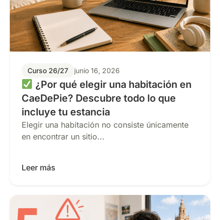
Curso 26/27
junio 16, 2026
¿Por qué elegir una habitación en
CaeDePie? Descubre todo lo que
incluye tu estancia
Elegir una habitación no consiste únicamente
en encontrar un sitio...
Leer más