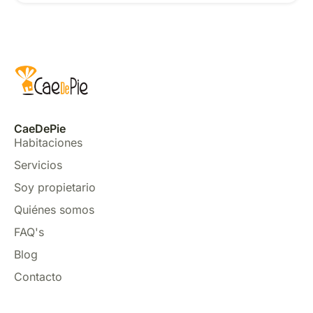
CaeDePie
Habitaciones
Servicios
Soy propietario
Quiénes somos
FAQ's
Blog
Contacto