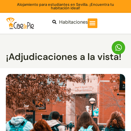
Alojamiento para estudiantes en Sevilla. ¡Encuentra tu
habitación ideal!
Habitaciones
¡Adjudicaciones a la vista!