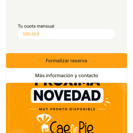
*
Precio:
0,00 €
Tu cuota mensual
Formalizar reserva
Más información y contacto