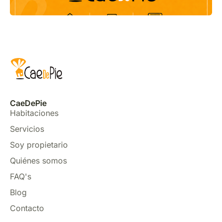
CaeDePie
Habitaciones
Servicios
Soy propietario
Quiénes somos
FAQ's
Blog
Contacto