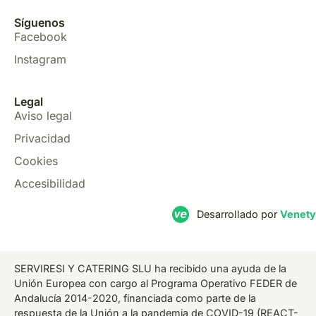
Síguenos
Facebook
Instagram
Legal
Aviso legal
Privacidad
Cookies
Accesibilidad
Desarrollado por
Venety
SERVIRESI Y CATERING SLU ha recibido una ayuda de la
Unión Europea con cargo al Programa Operativo FEDER de
Andalucía 2014-2020, financiada como parte de la
respuesta de la Unión a la pandemia de COVID-19 (REACT-