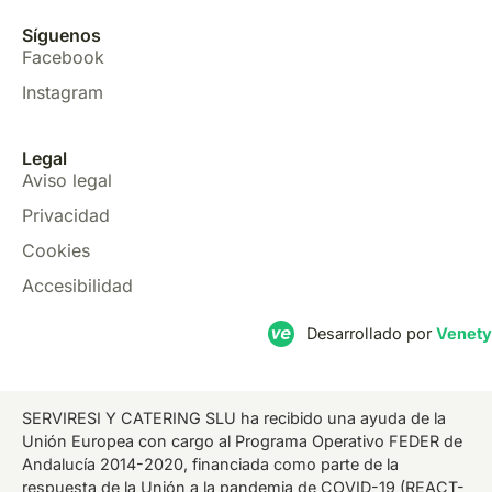
Síguenos
Facebook
Instagram
Legal
Aviso legal
Privacidad
Cookies
Accesibilidad
Desarrollado por
Venety
SERVIRESI Y CATERING SLU ha recibido una ayuda de la
Unión Europea con cargo al Programa Operativo FEDER de
Andalucía 2014-2020, financiada como parte de la
respuesta de la Unión a la pandemia de COVID-19 (REACT-