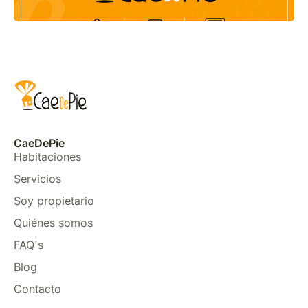
CaeDePie
Habitaciones
Servicios
Soy propietario
Quiénes somos
FAQ's
Blog
Contacto