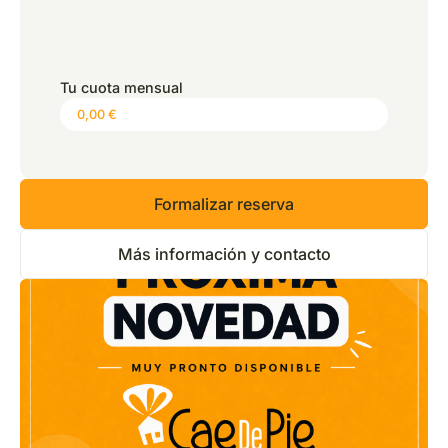
*
Precio:
0,00 €
Tu cuota mensual
Formalizar reserva
Más información y contacto