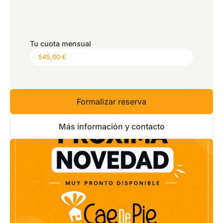
*
Precio:
0,00 €
Tu cuota mensual
Formalizar reserva
Más información y contacto