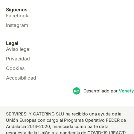
Síguenos
Facebook
Instagram
Legal
Aviso legal
Privacidad
Cookies
Accesibilidad
Desarrollado por
Venety
SERVIRESI Y CATERING SLU ha recibido una ayuda de la
Unión Europea con cargo al Programa Operativo FEDER de
Andalucía 2014-2020, financiada como parte de la
respuesta de la Unión a la pandemia de COVID-19 (REACT-