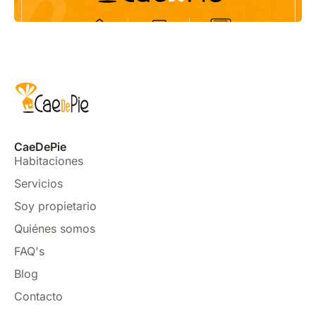
CaeDePie
Habitaciones
Servicios
Soy propietario
Quiénes somos
FAQ's
Blog
Contacto