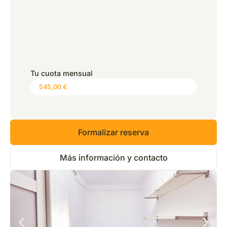
*
Precio:
0,00 €
Tu cuota mensual
Formalizar reserva
Más información y contacto