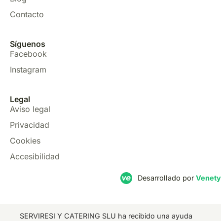
Contacto
Síguenos
Facebook
Instagram
Legal
Aviso legal
Privacidad
Cookies
Accesibilidad
Desarrollado por
Venety
SERVIRESI Y CATERING SLU ha recibido una ayuda