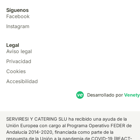
Síguenos
Facebook
Instagram
Legal
Aviso legal
Privacidad
Cookies
Accesibilidad
Desarrollado por
Venety
SERVIRESI Y CATERING SLU ha recibido una ayuda de la
Unión Europea con cargo al Programa Operativo FEDER de
Andalucía 2014-2020, financiada como parte de la
respuesta de la Unión a la pandemia de COVID-19 (REACT-