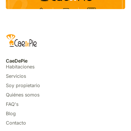
CaeDePie
Habitaciones
Servicios
Soy propietario
Quiénes somos
FAQ's
Blog
Contacto