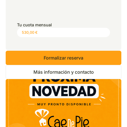
*
Precio:
0,00 €
Tu cuota mensual
Formalizar reserva
Más información y contacto