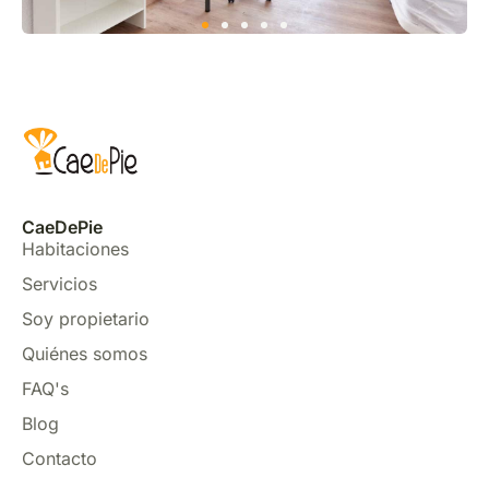
CaeDePie
Habitaciones
Servicios
Soy propietario
Quiénes somos
FAQ's
Blog
Contacto