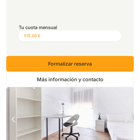
*
Precio:
0,00 €
Tu cuota mensual
Formalizar reserva
Más información y contacto