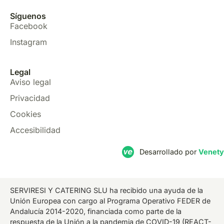
Síguenos
Facebook
Instagram
Legal
Aviso legal
Privacidad
Cookies
Accesibilidad
Desarrollado por
Venety
SERVIRESI Y CATERING SLU ha recibido una ayuda de la
Unión Europea con cargo al Programa Operativo FEDER de
Andalucía 2014-2020, financiada como parte de la
respuesta de la Unión a la pandemia de COVID-19 (REACT-