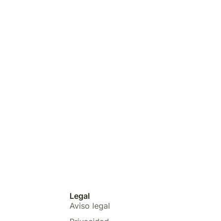
Legal
Aviso legal