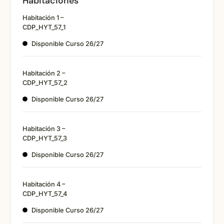
Habitaciones
Habitación 1 –
CDP_HYT_57_1
Disponible Curso 26/27
Habitación 2 –
CDP_HYT_57_2
Disponible Curso 26/27
Habitación 3 –
CDP_HYT_57_3
Disponible Curso 26/27
Habitación 4 –
CDP_HYT_57_4
Disponible Curso 26/27