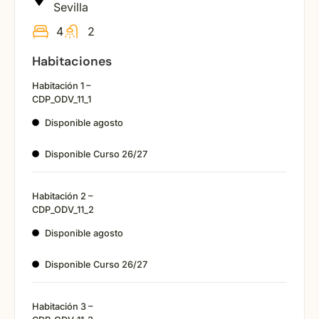
Sevilla
4
2
Habitaciones
Habitación 1 –
CDP_ODV_11_1
Disponible agosto
Disponible Curso 26/27
Habitación 2 –
CDP_ODV_11_2
Disponible agosto
Disponible Curso 26/27
Habitación 3 –