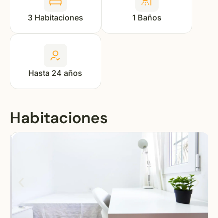
3 Habitaciones
1 Baños
Hasta 24 años
Habitaciones