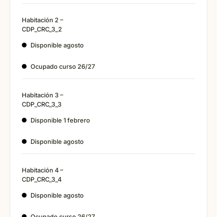
Habitación 2 –
CDP_CRC_3_2
Disponible agosto
Ocupado curso 26/27
Habitación 3 –
CDP_CRC_3_3
Disponible 1 febrero
Disponible agosto
Habitación 4 –
CDP_CRC_3_4
Disponible agosto
Ocupado curso 26/27