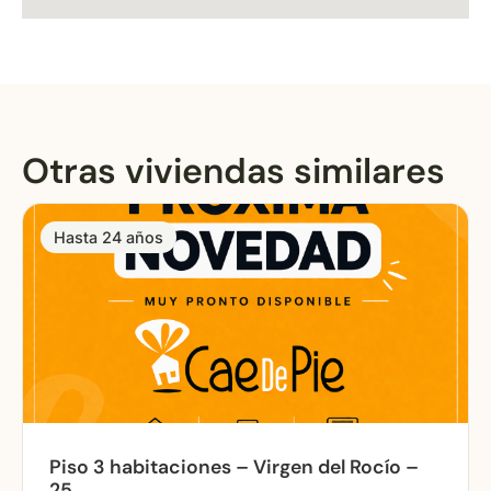
Otras viviendas similares
Hasta 24 años
Piso 3 habitaciones – Virgen del Rocío –
25