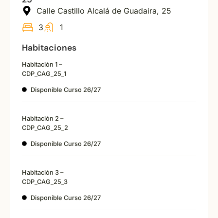
Calle Castillo Alcalá de Guadaira, 25
3
1
Habitaciones
Habitación 1 –
CDP_CAG_25_1
Disponible Curso 26/27
Habitación 2 –
CDP_CAG_25_2
Disponible Curso 26/27
Habitación 3 –
CDP_CAG_25_3
Disponible Curso 26/27