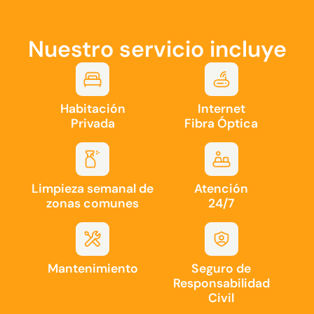
Nuestro servicio incluye
Habitación
Internet
Privada
Fibra Óptica
Limpieza semanal de
Atención
zonas comunes
24/7
Mantenimiento
Seguro de
Responsabilidad
Civil