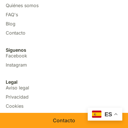
Quiénes somos
FAQ's
Blog
Contacto
Síguenos
Facebook
Instagram
Legal
Aviso legal
Privacidad
Cookies
ES
Accesibilidad
Contacto
Desarrollado por
Venety