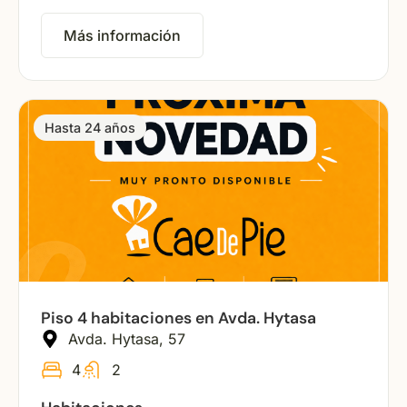
Más información
Hasta 24 años
Piso 4 habitaciones en Avda. Hytasa
Avda. Hytasa, 57
4
2