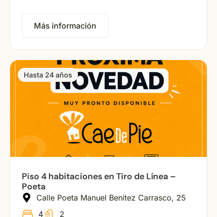
Más información
Hasta 24 años
Piso 4 habitaciones en Tiro de Línea –
Poeta
Calle Poeta Manuel Benitez Carrasco, 25
4
2