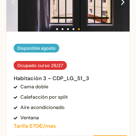
Disponible agosto
Ocupado curso 26/27
Habitación 3 – CDP_LG_51_3
Cama doble
Calefacción por split
Aire acondicionado
Ventana
Tarifa 570€/mes