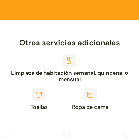
Otros servicios adicionales
Limpieza de habitación semanal, quincenal o
mensual
Toallas
Ropa de cama