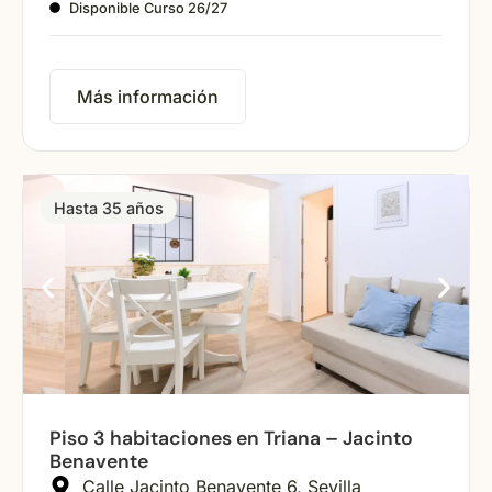
Disponible Curso 26/27
Más información
Hasta 35 años
Piso 3 habitaciones en Triana – Jacinto
Benavente
Calle Jacinto Benavente 6, Sevilla