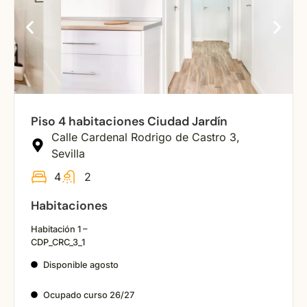
Piso 4 habitaciones Ciudad Jardín
Calle Cardenal Rodrigo de Castro 3,
Sevilla
4
2
Habitaciones
Habitación 1 –
CDP_CRC_3_1
Disponible agosto
Ocupado curso 26/27