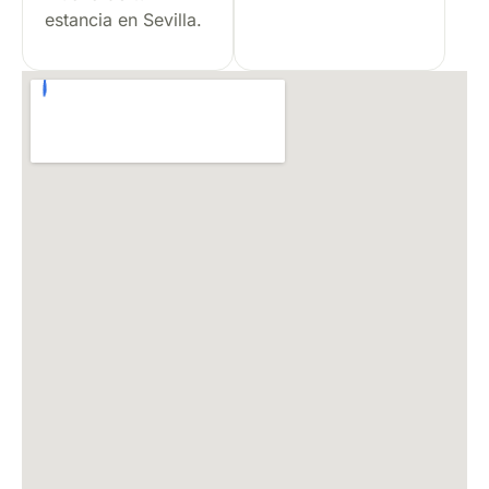
estancia en Sevilla.