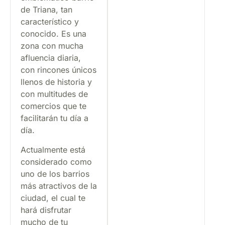
de Triana, tan
característico y
conocido. Es una
zona con mucha
afluencia diaria,
con rincones únicos
llenos de historia y
con multitudes de
comercios que te
facilitarán tu día a
día.
Actualmente está
considerado como
uno de los barrios
más atractivos de la
ciudad, el cual te
hará disfrutar
mucho de tu