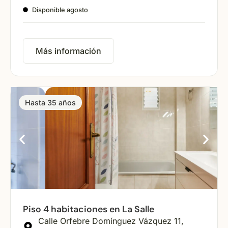
Disponible agosto
Más información
Hasta 35 años
Piso 4 habitaciones en La Salle
Calle Orfebre Domínguez Vázquez 11,