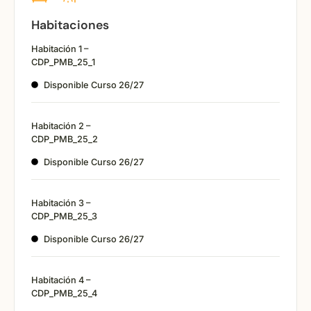
Habitaciones
Habitación 1 –
CDP_PMB_25_1
Disponible Curso 26/27
Habitación 2 –
CDP_PMB_25_2
Disponible Curso 26/27
Habitación 3 –
CDP_PMB_25_3
Disponible Curso 26/27
Habitación 4 –
CDP_PMB_25_4