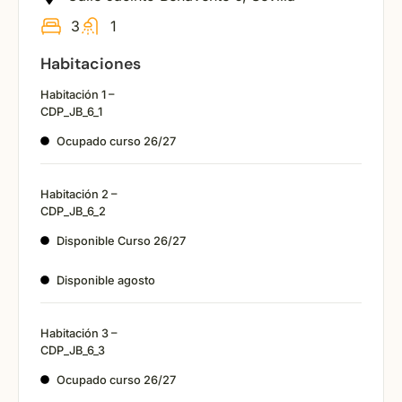
3
1
Habitaciones
Habitación 1 –
CDP_JB_6_1
Ocupado curso 26/27
Habitación 2 –
CDP_JB_6_2
Disponible Curso 26/27
Disponible agosto
Habitación 3 –
CDP_JB_6_3
Ocupado curso 26/27