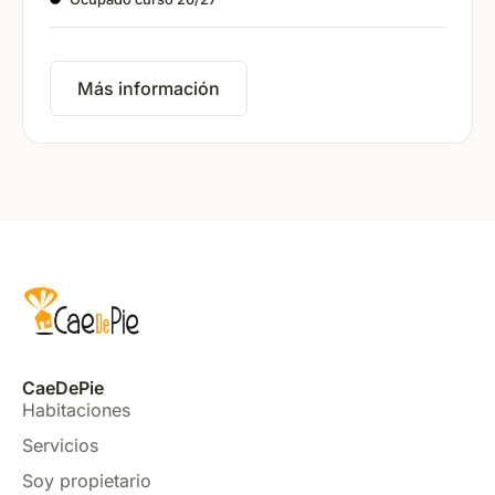
Más información
CaeDePie
Habitaciones
Servicios
Soy propietario