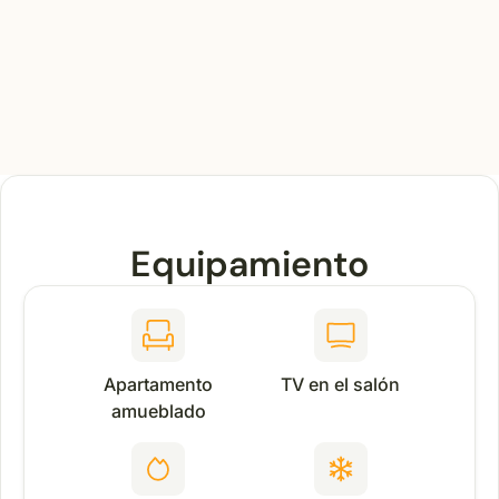
Equipamiento
Apartamento
TV en el salón
amueblado