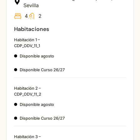
Sevilla
4
2
Habitaciones
Habitación 1 –
CDP_ODV_11_1
Disponible agosto
Disponible Curso 26/27
Habitación 2 –
CDP_ODV_11_2
Disponible agosto
Disponible Curso 26/27
Habitación 3 –