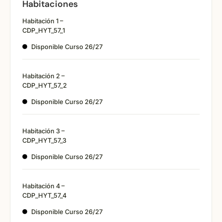
Habitaciones
Habitación 1 –
CDP_HYT_57_1
Disponible Curso 26/27
Habitación 2 –
CDP_HYT_57_2
Disponible Curso 26/27
Habitación 3 –
CDP_HYT_57_3
Disponible Curso 26/27
Habitación 4 –
CDP_HYT_57_4
Disponible Curso 26/27