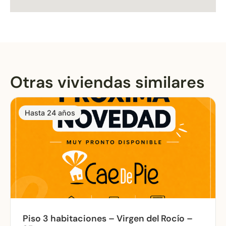
Otras viviendas similares
Hasta 24 años
Piso 3 habitaciones – Virgen del Rocío –