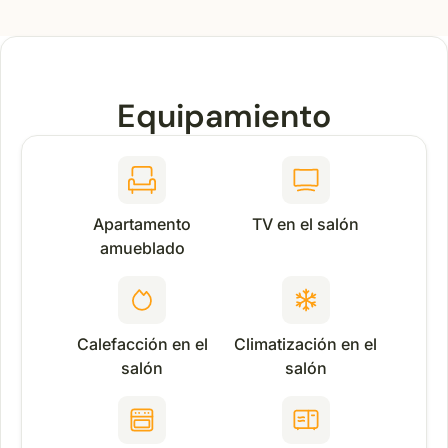
Equipamiento
Apartamento
TV en el salón
amueblado
Calefacción en el
Climatización en el
salón
salón