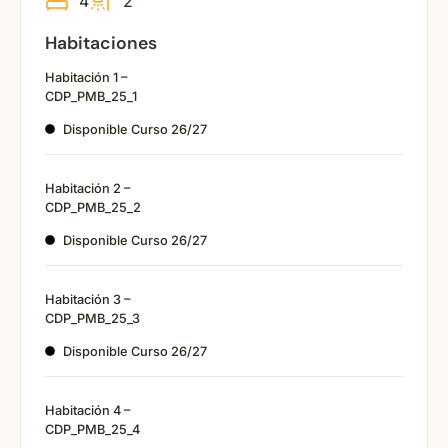
4
2
Habitaciones
Habitación 1 –
CDP_PMB_25_1
Disponible Curso 26/27
Habitación 2 –
CDP_PMB_25_2
Disponible Curso 26/27
Habitación 3 –
CDP_PMB_25_3
Disponible Curso 26/27
Habitación 4 –
CDP_PMB_25_4