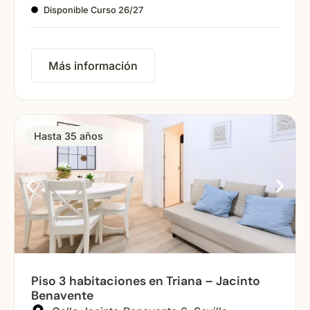
Disponible Curso 26/27
Más información
Hasta 35 años
Piso 3 habitaciones en Triana – Jacinto
Benavente