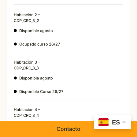
Habitación 2 –
CDP_CRC_3_2
Disponible agosto
Ocupado curso 26/27
Habitación 3 –
CDP_CRC_3_3
Disponible agosto
Disponible Curso 26/27
Habitación 4 –
CDP_CRC_3_4
ES
Disponible agosto
Contacto