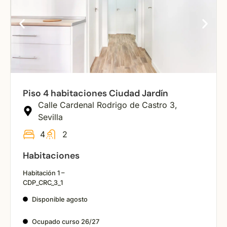
Piso 4 habitaciones Ciudad Jardín
Calle Cardenal Rodrigo de Castro 3,
Sevilla
4
2
Habitaciones
Habitación 1 –
CDP_CRC_3_1
Disponible agosto
Ocupado curso 26/27