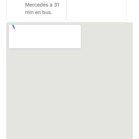
Mercedes a 31
min en bus.