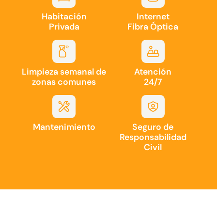
Habitación
Internet
Privada
Fibra Óptica
Limpieza semanal de
Atención
zonas comunes
24/7
Mantenimiento
Seguro de
Responsabilidad
Civil