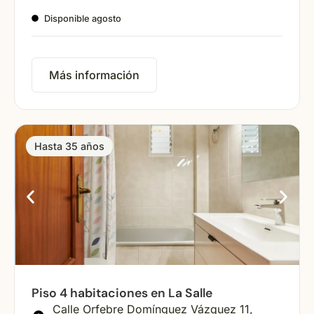
Disponible agosto
Más información
Hasta 35 años
Piso 4 habitaciones en La Salle
Calle Orfebre Domínguez Vázquez 11,