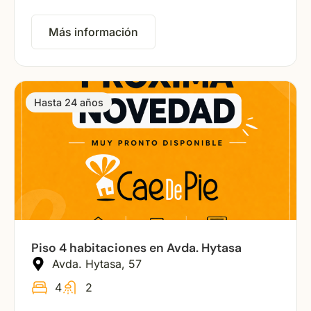
Más información
Hasta 24 años
Piso 4 habitaciones en Avda. Hytasa
Avda. Hytasa, 57
4
2