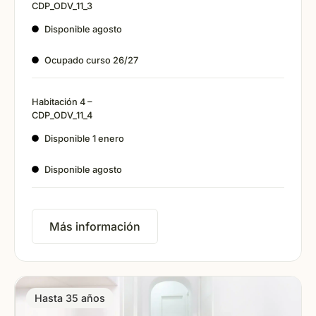
CDP_ODV_11_3
Disponible agosto
Ocupado curso 26/27
Habitación 4 –
CDP_ODV_11_4
Disponible 1 enero
Disponible agosto
Más información
Hasta 35 años