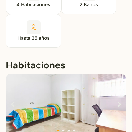
4 Habitaciones
2 Baños
Hasta 35 años
Habitaciones