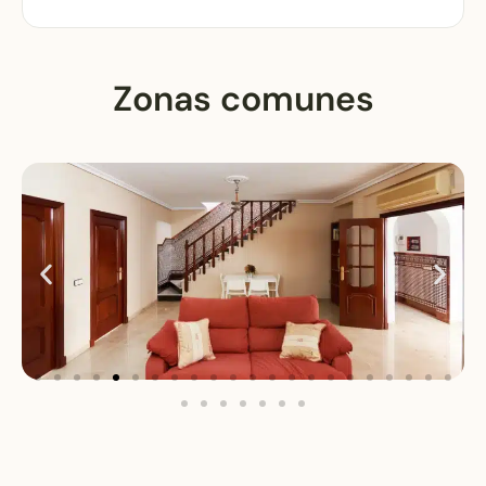
Zonas comunes