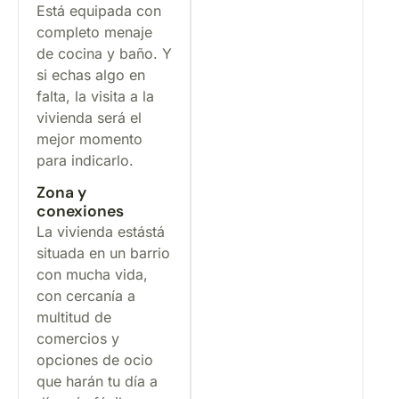
Está equipada con
completo menaje
de cocina y baño. Y
si echas algo en
falta, la visita a la
vivienda será el
mejor momento
para indicarlo.
Zona y
conexiones
La vivienda estástá
situada en un barrio
con mucha vida,
con cercanía a
multitud de
comercios y
opciones de ocio
que harán tu día a