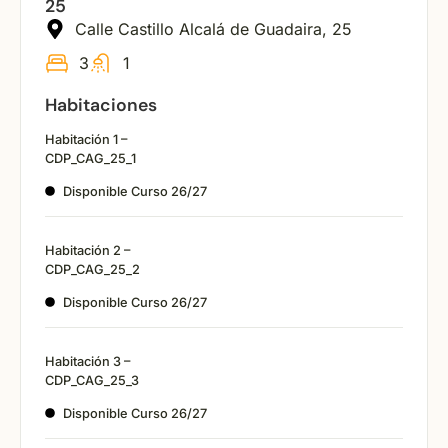
25
Calle Castillo Alcalá de Guadaira, 25
3
1
Habitaciones
Habitación 1 –
CDP_CAG_25_1
Disponible Curso 26/27
Habitación 2 –
CDP_CAG_25_2
Disponible Curso 26/27
Habitación 3 –
CDP_CAG_25_3
Disponible Curso 26/27