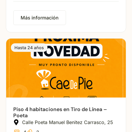
Más información
Hasta 24 años
Piso 4 habitaciones en Tiro de Línea –
Poeta
Calle Poeta Manuel Benitez Carrasco, 25