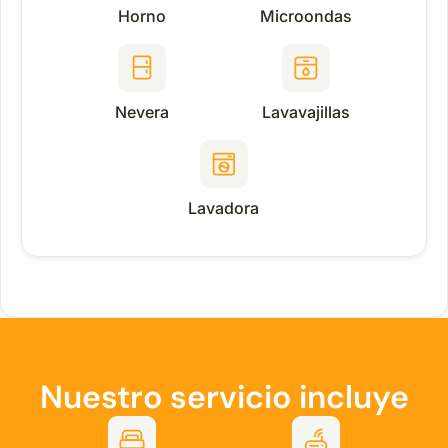
Horno
Microondas
Nevera
Lavavajillas
Lavadora
Nuestro servicio incluye