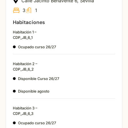
Calle Jacinto Benavente 6, Sevilla
3
1
Habitaciones
Habitación 1 –
CDP_JB_6_1
Ocupado curso 26/27
Habitación 2 –
CDP_JB_6_2
Disponible Curso 26/27
Disponible agosto
Habitación 3 –
CDP_JB_6_3
Ocupado curso 26/27